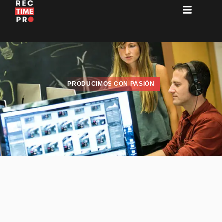
PRODUCIMOS CON PASIÓN