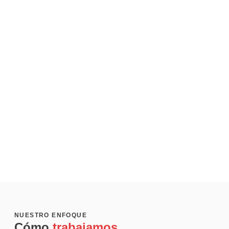
NUESTRO ENFOQUE
Cómo
trabajamos