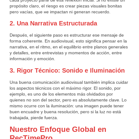
propósito claro, el riesgo es crear piezas visuales bonitas
pero vacías, que не impactan ni generan recuerdo.
2. Una Narrativa Estructurada
Después, el siguiente paso es estructurar ese mensaje de
forma coherente. En audiovisual, esto significa pensar en la
narrativa, en el ritmo, en el equilibrio entre planos generales
y detalles, entre entrevistas y momentos de acción, entre
información y emoción.
3. Rigor Técnico: Sonido e Iluminación
Una buena comunicación audiovisual también implica cuidar
los aspectos técnicos con el máximo rigor. El sonido, por
ejemplo, es uno de los elementos más olvidados por
quienes no son del sector, pero es absolutamente clave. Lo
mismo ocurre con la iluminación: una imagen puede tener
buen encuadre y buena resolución, pero si la luz no está
trabajada, pierde fuerza.
Nuestro Enfoque Global en
RecTimePro