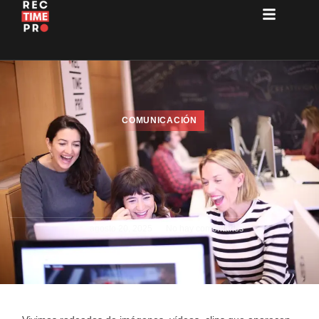
COMUNICACIÓN
agosto 20, 2025
No hay comentarios