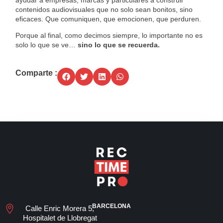
contenidos audiovisuales que no solo sean bonitos, sino
eficaces. Que comuniquen, que emocionen, que perduren.
Porque al final, como decimos siempre, lo importante no es
solo lo que se ve…
sino lo que se recuerda.
Comparte :
BARCELONA
Calle Enric Morera 5,
Hospitalet de Llobregat