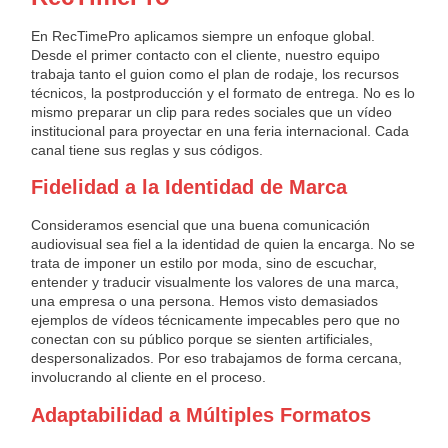
En RecTimePro aplicamos siempre un enfoque global.
Desde el primer contacto con el cliente, nuestro equipo
trabaja tanto el guion como el plan de rodaje, los recursos
técnicos, la postproducción y el formato de entrega. No es lo
mismo preparar un clip para redes sociales que un vídeo
institucional para proyectar en una feria internacional. Cada
canal tiene sus reglas y sus códigos.
Fidelidad a la Identidad de Marca
Consideramos esencial que una buena comunicación
audiovisual sea fiel a la identidad de quien la encarga. No se
trata de imponer un estilo por moda, sino de escuchar,
entender y traducir visualmente los valores de una marca,
una empresa o una persona. Hemos visto demasiados
ejemplos de vídeos técnicamente impecables pero que no
conectan con su público porque se sienten artificiales,
despersonalizados. Por eso trabajamos de forma cercana,
involucrando al cliente en el proceso.
Adaptabilidad a Múltiples Formatos