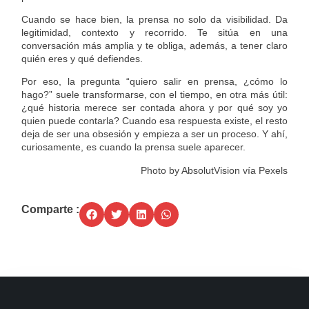
Cuando se hace bien, la prensa no solo da visibilidad. Da
legitimidad, contexto y recorrido. Te sitúa en una
conversación más amplia y te obliga, además, a tener claro
quién eres y qué defiendes.
Por eso, la pregunta “quiero salir en prensa, ¿cómo lo
hago?” suele transformarse, con el tiempo, en otra más útil:
¿qué historia merece ser contada ahora y por qué soy yo
quien puede contarla? Cuando esa respuesta existe, el resto
deja de ser una obsesión y empieza a ser un proceso. Y ahí,
curiosamente, es cuando la prensa suele aparecer.
Photo by AbsolutVision vía Pexels
Comparte :