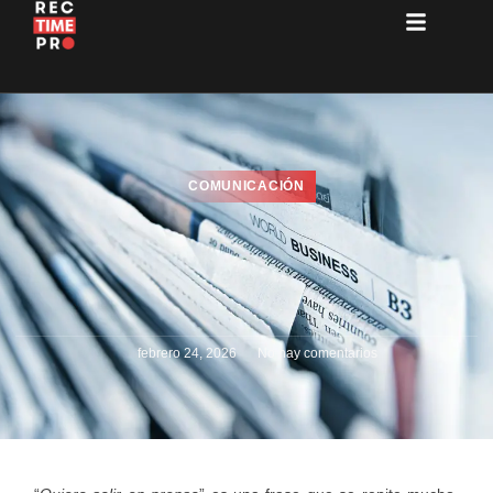
COMUNICACIÓN
febrero 24, 2026
No hay comentarios