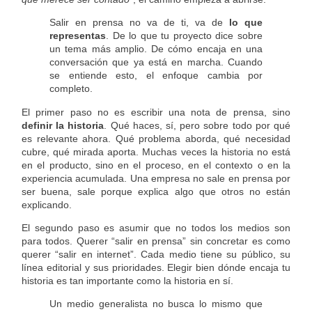
Salir en prensa no va de ti, va de
lo que
representas
. De lo que tu proyecto dice sobre
un tema más amplio. De cómo encaja en una
conversación que ya está en marcha. Cuando
se entiende esto, el enfoque cambia por
completo.
El primer paso no es escribir una nota de prensa, sino
definir la historia
. Qué haces, sí, pero sobre todo por qué
es relevante ahora. Qué problema aborda, qué necesidad
cubre, qué mirada aporta. Muchas veces la historia no está
en el producto, sino en el proceso, en el contexto o en la
experiencia acumulada. Una empresa no sale en prensa por
ser buena, sale porque explica algo que otros no están
explicando.
El segundo paso es asumir que no todos los medios son
para todos. Querer “salir en prensa” sin concretar es como
querer “salir en internet”. Cada medio tiene su público, su
línea editorial y sus prioridades. Elegir bien dónde encaja tu
historia es tan importante como la historia en sí.
Un medio generalista no busca lo mismo que