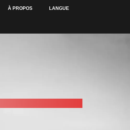
À PROPOS
LANGUE