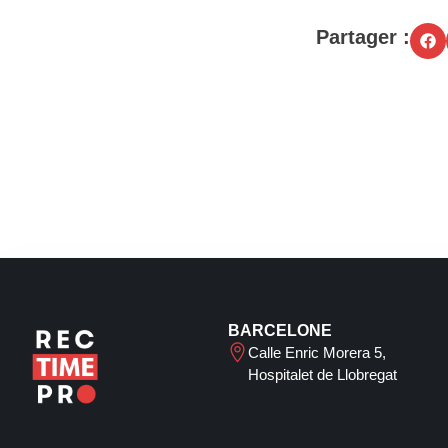
Partager :
BARCELONE
Calle Enric Morera 5,
Hospitalet de Llobregat