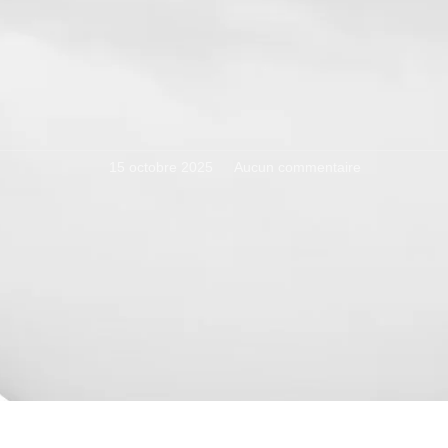
15 octobre 2025
Aucun commentaire