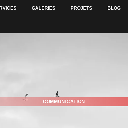
RVICES
GALERIES
PROJETS
BLOG
COMMUNICATION