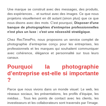
Une marque se construit avec des messages, des produits,
des expériences… et surtout avec des images. Ce que nous
projetons visuellement en dit autant (sinon plus) que ce que
nous disons avec des mots. C'est pourquoi,
Disposer d'une
banque de photographies d'entreprise professionnelles
n'est plus un luxe : c'est une nécessité stratégique
.
Chez RecTimePro, nous proposons un service complet de
photographie d'entreprise conçu pour les entreprises, les
professionnels et les marques qui souhaitent communiquer
avec cohérence, élégance et personnalité sur tous leurs
canaux.
Pourquoi la photographie
d'entreprise est-elle si importante
?
Parce que nous vivons dans un monde visuel. Le web, les
réseaux sociaux, les présentations, les profils d'équipe, les
médias… Tous les points de contact avec les clients, les
investisseurs et les collaborateurs sont traversés par l'image.