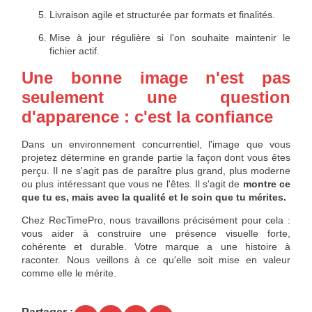
Livraison agile et structurée par formats et finalités.
Mise à jour régulière si l'on souhaite maintenir le
fichier actif.
Une bonne image n'est pas
seulement une question
d'apparence : c'est la confiance
Dans un environnement concurrentiel, l'image que vous
projetez détermine en grande partie la façon dont vous êtes
perçu. Il ne s'agit pas de paraître plus grand, plus moderne
ou plus intéressant que vous ne l'êtes. Il s'agit de
montre ce
que tu es, mais avec la qualité et le soin que tu mérites.
Chez RecTimePro, nous travaillons précisément pour cela :
vous aider à construire une présence visuelle forte,
cohérente et durable. Votre marque a une histoire à
raconter. Nous veillons à ce qu'elle soit mise en valeur
comme elle le mérite.