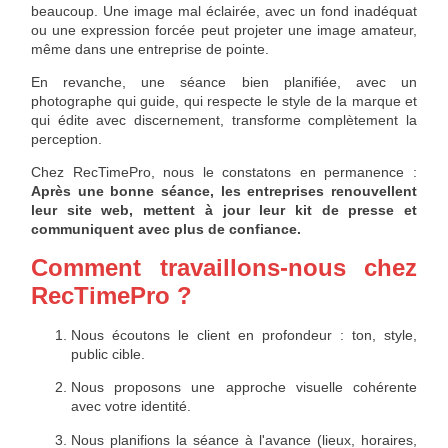
beaucoup. Une image mal éclairée, avec un fond inadéquat
ou une expression forcée peut projeter une image amateur,
même dans une entreprise de pointe.
En revanche, une séance bien planifiée, avec un
photographe qui guide, qui respecte le style de la marque et
qui édite avec discernement, transforme complètement la
perception.
Chez RecTimePro, nous le constatons en permanence :
Après une bonne séance, les entreprises renouvellent
leur site web, mettent à jour leur kit de presse et
communiquent avec plus de confiance.
Comment travaillons-nous chez
RecTimePro ?
Nous écoutons le client en profondeur : ton, style,
public cible.
Nous proposons une approche visuelle cohérente
avec votre identité.
Nous planifions la séance à l'avance (lieux, horaires,