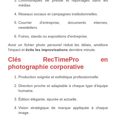
Communiqués de presse et reportages dans les
médias.
Réseaux sociaux et campagnes institutionnelles.
Courrier d'entreprise, documents internes,
newsletters.
Foires, stands ou expositions d'entreprise.
Avoir un fichier photo personel réduit les délais, améliore
l'impact et
évite les improvisations
dernière minute.
Clés RecTimePro en
photographie corporative
Production soignée et esthétique professionnelle.
Direction proche et adaptable à chaque type d'équipe
humaine.
Édition élégante, épurée et actuelle.
Vision stratégique de marque appliquée à chaque
image.