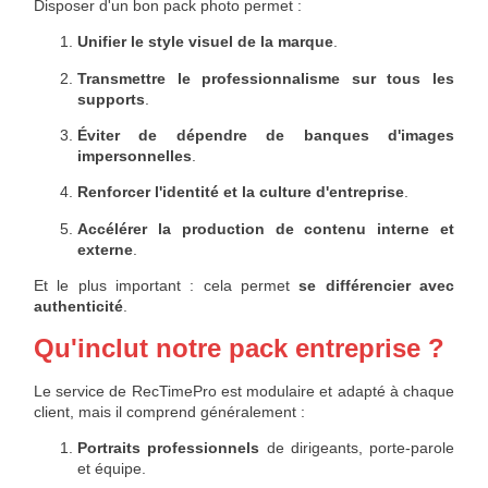
Disposer d'un bon pack photo permet :
Unifier le style visuel de la marque
.
Transmettre le professionnalisme sur tous les
supports
.
Éviter de dépendre de banques d'images
impersonnelles
.
Renforcer l'identité et la culture d'entreprise
.
Accélérer la production de contenu interne et
externe
.
Et le plus important : cela permet
se différencier avec
authenticité
.
Qu'inclut notre pack entreprise ?
Le service de RecTimePro est modulaire et adapté à chaque
client, mais il comprend généralement :
Portraits professionnels
de dirigeants, porte-parole
et équipe.