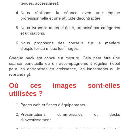
tenues, accessoires).
Nous réalisons la séance avec une équipe
professionnelle et une attitude décontractée.
Nous livrons le matériel édité, organisé par catégories
et utilisations.
Nous proposons des conseils sur la manière
d'exploiter au mieux les images.
Chaque pack est conçu sur mesure. Cela peut être une
séance ponctuelle ou un accompagnement régulier (idéal
pour les entreprises en croissance, les lancements ou le
rebranding).
Où ces images sont-elles
utilisées ?
Pages web et fiches d'équipements.
Présentations commerciales et decks
d'investissement.