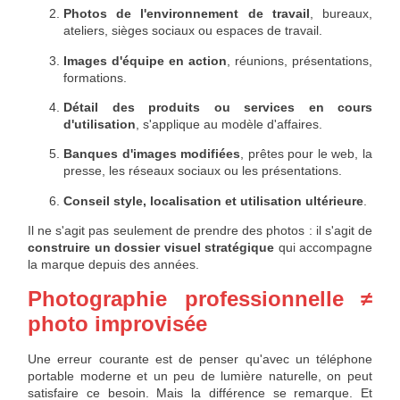
Photos de l'environnement de travail
, bureaux,
ateliers, sièges sociaux ou espaces de travail.
Images d'équipe en action
, réunions, présentations,
formations.
Détail des produits ou services en cours
d'utilisation
, s'applique au modèle d'affaires.
Banques d'images modifiées
, prêtes pour le web, la
presse, les réseaux sociaux ou les présentations.
Conseil style, localisation et utilisation ultérieure
.
Il ne s'agit pas seulement de prendre des photos : il s'agit de
construire un dossier visuel stratégique
qui accompagne
la marque depuis des années.
Photographie professionnelle ≠
photo improvisée
Une erreur courante est de penser qu'avec un téléphone
portable moderne et un peu de lumière naturelle, on peut
satisfaire ce besoin. Mais la différence se remarque. Et